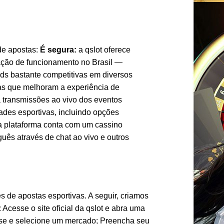
de apostas:
É segura:
a qslot oferece
zação de funcionamento no Brasil —
ds bastante competitivas em diversos
das que melhoram a experiência de
a transmissões ao vivo dos eventos
ades esportivas, incluindo opções
a plataforma conta com um cassino
uês através de chat ao vivo e outros
 de apostas esportivas. A seguir, criamos
Acesse o site oficial da qslot e abra uma
lise e selecione um mercado; Preencha seu