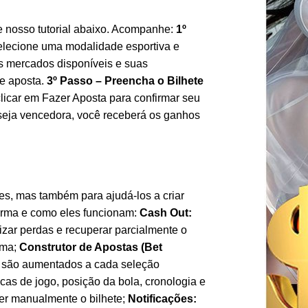
e nosso tutorial abaixo. Acompanhe:
1º
selecione uma modalidade esportiva e
s mercados disponíveis e suas
de aposta.
3º Passo – Preencha o Bilhete
clicar em Fazer Aposta para confirmar seu
 seja vencedora, você receberá os ganhos
es, mas também para ajudá-los a criar
forma e como eles funcionam:
Cash Out:
izar perdas e recuperar parcialmente o
rma;
Construtor de Apostas (Bet
s são aumentados a cada seleção
icas de jogo, posição da bola, cronologia e
er manualmente o bilhete;
Notificações: