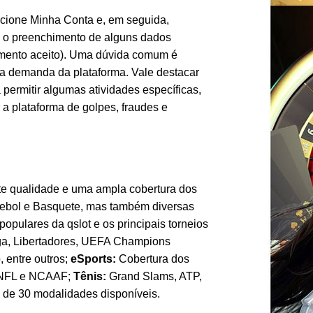
lecione Minha Conta e, em seguida,
em o preenchimento de alguns dados
cumento aceito). Uma dúvida comum é
da demanda da plataforma. Vale destacar
permitir algumas atividades específicas,
a plataforma de golpes, fraudes e
nte qualidade e uma ampla cobertura dos
utebol e Basquete, mas também diversas
populares da qslot e os principais torneios
iga, Libertadores, UEFA Champions
 entre outros;
eSports:
Cobertura dos
FL e NCAAF;
Tênis:
Grand Slams, ATP,
 de 30 modalidades disponíveis.