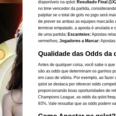
disponíveis na qslot:
Resultado Final (1X2
no time vencedor da partida, considerand
palpitar se o total de gols no jogo será 
de prever se ambas as equipes marcarão u
terminar empatado, a aposta é anulada e o
de uma partida;
Escanteios:
Apostas rela
vermelhos;
Jogadores a Marcar:
Apostas 
Qualidade das Odds da 
Antes de qualquer coisa, você sabe o que 
são as odds que determinam os ganhos pot
em caso de vitória. Por exemplo, ao faze
qslot se destaca por oferecer odds compet
proporcionando boas oportunidades de ret
Champions League, as odds da qslot frequ
93%. Vale ressaltar que as odds podem va