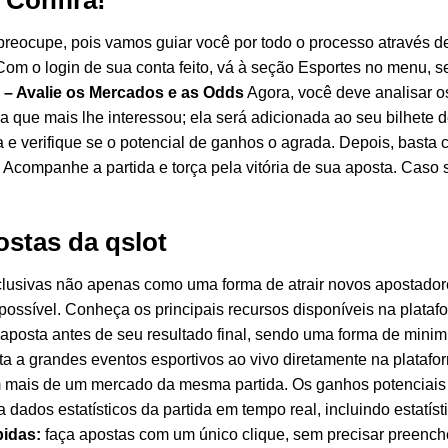
 Confira!
reocupe, pois vamos guiar você por todo o processo através d
om o login de sua conta feito, vá à seção Esportes no menu, 
 – Avalie os Mercados e as Odds
Agora, você deve analisar o
a que mais lhe interessou; ela será adicionada ao seu bilhete 
a e verifique se o potencial de ganhos o agrada. Depois, basta 
Acompanhe a partida e torça pela vitória de sua aposta. Caso
stas da qslot
xclusivas não apenas como uma forma de atrair novos apostador
possível. Conheça os principais recursos disponíveis na plata
aposta antes de seu resultado final, sendo uma forma de minim
ta a grandes eventos esportivos ao vivo diretamente na platafo
m mais de um mercado da mesma partida. Os ganhos potenciai
a dados estatísticos da partida em tempo real, incluindo estatíst
idas:
faça apostas com um único clique, sem precisar preench