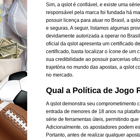
Sim, a qslot é confiável, e existe uma sé
responsável pela marca foi fundada há ma
possuir licença para atuar no Brasil, a q
e seguras. A seguir, listamos algumas prov
devidamente autorizada a operar no Brasil
oficial da qslot apresenta um certificado 
certificado, basta localizar o ícone de 
sua credibilidade ao possuir parcerias o
trajetória no mundo das apostas, a qslot 
no mercado.
Qual a Política de Jogo
A qslot demonstra seu comprometimento c
entrada de menores de 18 anos na platafor
série de ferramentas úteis, permitindo que
Adicionalmente, os apostadores podem est
Portanto, antes de realizar qualquer apos