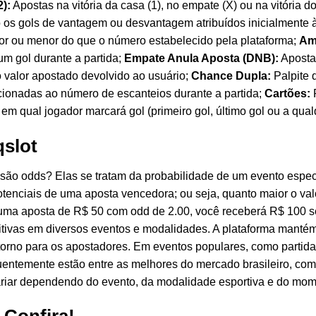
):
Apostas na vitória da casa (1), no empate (X) ou na vitória do 
o os gols de vantagem ou desvantagem atribuídos inicialmente 
maior ou menor do que o número estabelecido pela plataforma;
Am
m gol durante a partida;
Empate Anula Aposta (DNB):
Aposta 
 valor apostado devolvido ao usuário;
Chance Dupla:
Palpite 
cionadas ao número de escanteios durante a partida;
Cartões:
P
em qual jogador marcará gol (primeiro gol, último gol ou a qua
qslot
são odds? Elas se tratam da probabilidade de um evento específ
enciais de uma aposta vencedora; ou seja, quanto maior o val
r uma aposta de R$ 50 com odd de 2.00, você receberá R$ 100 s
itivas em diversos eventos e modalidades. A plataforma mantém v
orno para os apostadores. Em eventos populares, como partidas
entemente estão entre as melhores do mercado brasileiro, co
riar dependendo do evento, da modalidade esportiva e do mome