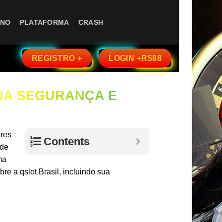
INO
PLATAFORMA
CRASH
REGISTRO +
LOGIN +R$88
NA SEGURANÇA E
ores
Contents
 de
ma
e a qslot Brasil, incluindo sua