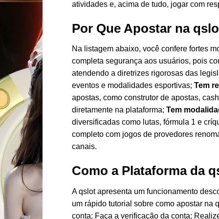
atividades e, acima de tudo, jogar com re
Por Que Apostar na qslo
Na listagem abaixo, você confere fortes m
completa segurança aos usuários, pois co
atendendo a diretrizes rigorosas das legis
eventos e modalidades esportivas;
Tem re
apostas, como construtor de apostas, cash
diretamente na plataforma;
Tem modalidad
diversificadas como lutas, fórmula 1 e críq
completo com jogos de provedores renom
canais.
Como a Plataforma da q
A qslot apresenta um funcionamento desco
um rápido tutorial sobre como apostar na q
conta; Faça a verificação da conta; Reali