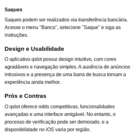
Saques
Saques podem ser realizados via transferência bancária.
Acesse o menu "Banco", selecione "Saque" e siga as
instruções.
Design e Usabilidade
O aplicativo qslot possui design intuitivo, com cores
agradáveis e navegação simples. A ausência de anúncios
intrusivos e a presença de uma barra de busca tornam a
experiência ainda melhor.
Prós e Contras
O qslot oferece odds competitivas, funcionalidades
avançadas e uma interface amigável. No entanto, o
processo de verificação pode ser demorado, e a
disponibilidade no iOS varia por região.