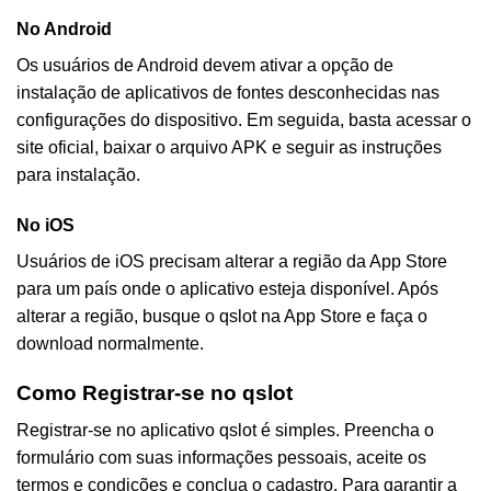
No Android
Os usuários de Android devem ativar a opção de
instalação de aplicativos de fontes desconhecidas nas
configurações do dispositivo. Em seguida, basta acessar o
site oficial, baixar o arquivo APK e seguir as instruções
para instalação.
No iOS
Usuários de iOS precisam alterar a região da App Store
para um país onde o aplicativo esteja disponível. Após
alterar a região, busque o qslot na App Store e faça o
download normalmente.
Como Registrar-se no qslot
Registrar-se no aplicativo qslot é simples. Preencha o
formulário com suas informações pessoais, aceite os
termos e condições e conclua o cadastro. Para garantir a