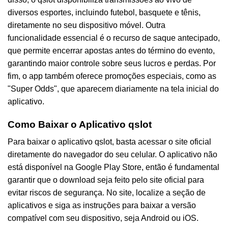
diversos esportes, incluindo futebol, basquete e tênis,
diretamente no seu dispositivo móvel. Outra
funcionalidade essencial é o recurso de saque antecipado,
que permite encerrar apostas antes do término do evento,
garantindo maior controle sobre seus lucros e perdas. Por
fim, o app também oferece promoções especiais, como as
"Super Odds", que aparecem diariamente na tela inicial do
aplicativo.
Como Baixar o Aplicativo qslot
Para baixar o aplicativo qslot, basta acessar o site oficial
diretamente do navegador do seu celular. O aplicativo não
está disponível na Google Play Store, então é fundamental
garantir que o download seja feito pelo site oficial para
evitar riscos de segurança. No site, localize a seção de
aplicativos e siga as instruções para baixar a versão
compatível com seu dispositivo, seja Android ou iOS.