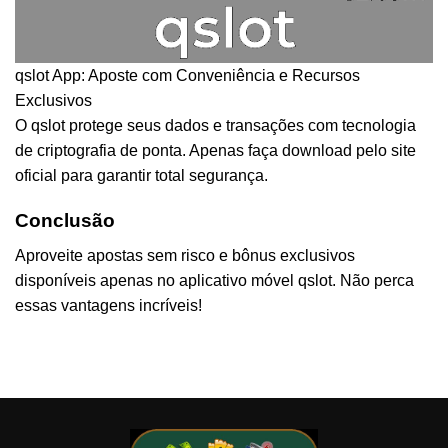
qslot App: Aposte com Conveniência e Recursos
Exclusivos
O qslot protege seus dados e transações com tecnologia
de criptografia de ponta. Apenas faça download pelo site
oficial para garantir total segurança.
Conclusão
Aproveite apostas sem risco e bônus exclusivos
disponíveis apenas no aplicativo móvel qslot. Não perca
essas vantagens incríveis!