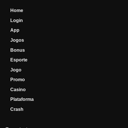
Home
Login
App
Jogos
Bonus
Esporte
Jogo
Promo
Casino
Plataforma
Crash