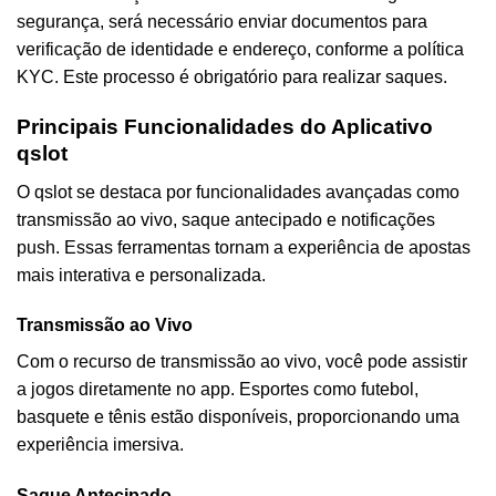
segurança, será necessário enviar documentos para
verificação de identidade e endereço, conforme a política
KYC. Este processo é obrigatório para realizar saques.
Principais Funcionalidades do Aplicativo
qslot
O qslot se destaca por funcionalidades avançadas como
transmissão ao vivo, saque antecipado e notificações
push. Essas ferramentas tornam a experiência de apostas
mais interativa e personalizada.
Transmissão ao Vivo
Com o recurso de transmissão ao vivo, você pode assistir
a jogos diretamente no app. Esportes como futebol,
basquete e tênis estão disponíveis, proporcionando uma
experiência imersiva.
Saque Antecipado